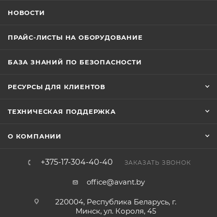
НОВОСТИ
ПРАЙС-ЛИСТЫ НА ОБОРУДОВАНИЕ
БАЗА ЗНАНИЙ ПО БЕЗОПАСНОСТИ
РЕСУРСЫ ДЛЯ КЛИЕНТОВ
ТЕХНИЧЕСКАЯ ПОДДЕРЖКА
О КОМПАНИИ
+375-17-304-40-40
ЗАКАЗАТЬ ЗВОНОК
office@avant.by
220004, Республика Беларусь, г.
Минск, ул. Короля, 45