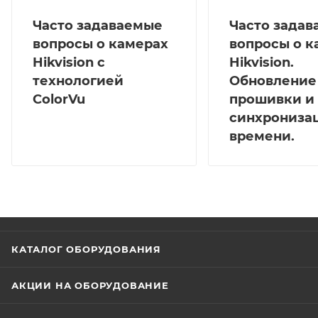
Часто задаваемые
Часто зада
вопросы о камерах
вопросы о к
Hikvision с
Hikvision.
технологией
Обновление
ColorVu
прошивки и
синхрониза
времени.
КАТАЛОГ ОБОРУДОВАНИЯ
АКЦИИ НА ОБОРУДОВАНИЕ