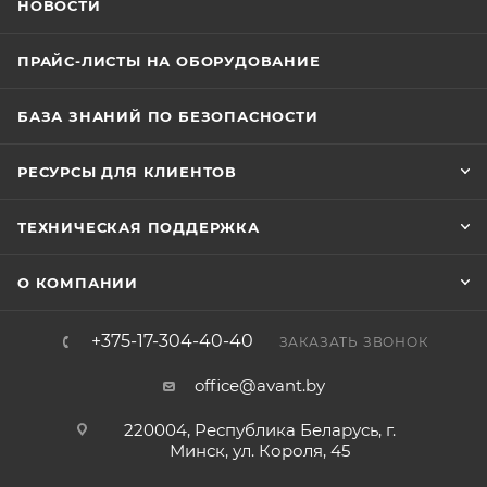
НОВОСТИ
ПРАЙС-ЛИСТЫ НА ОБОРУДОВАНИЕ
БАЗА ЗНАНИЙ ПО БЕЗОПАСНОСТИ
РЕСУРСЫ ДЛЯ КЛИЕНТОВ
ТЕХНИЧЕСКАЯ ПОДДЕРЖКА
О КОМПАНИИ
+375-17-304-40-40
ЗАКАЗАТЬ ЗВОНОК
office@avant.by
220004, Республика Беларусь, г.
Минск, ул. Короля, 45