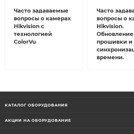
Часто задаваемые
Часто зада
вопросы о камерах
вопросы о к
Hikvision с
Hikvision.
технологией
Обновление
ColorVu
прошивки и
синхрониза
времени.
КАТАЛОГ ОБОРУДОВАНИЯ
АКЦИИ НА ОБОРУДОВАНИЕ