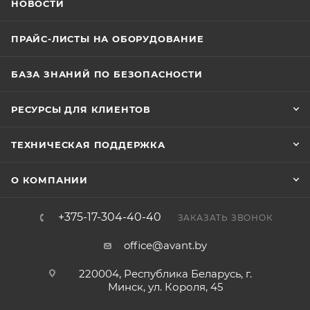
НОВОСТИ
ПРАЙС-ЛИСТЫ НА ОБОРУДОВАНИЕ
БАЗА ЗНАНИЙ ПО БЕЗОПАСНОСТИ
РЕСУРСЫ ДЛЯ КЛИЕНТОВ
ТЕХНИЧЕСКАЯ ПОДДЕРЖКА
О КОМПАНИИ
+375-17-304-40-40
ЗАКАЗАТЬ ЗВОНОК
office@avant.by
220004, Республика Беларусь, г.
Минск, ул. Короля, 45