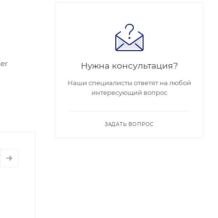
er
Нужна консультация?
Наши специалисты ответят на любой
интересующий вопрос
ЗАДАТЬ ВОПРОС