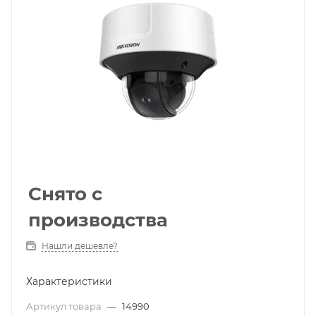
Снято с
производства
Нашли дешевле?
Характеристики
Артикул товара
—
14990