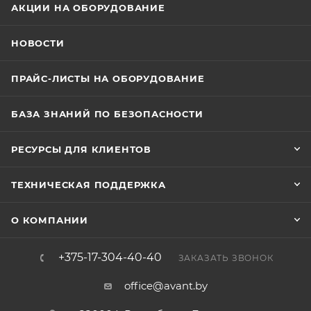
АКЦИИ НА ОБОРУДОВАНИЕ
НОВОСТИ
ПРАЙС-ЛИСТЫ НА ОБОРУДОВАНИЕ
БАЗА ЗНАНИЙ ПО БЕЗОПАСНОСТИ
РЕСУРСЫ ДЛЯ КЛИЕНТОВ
ТЕХНИЧЕСКАЯ ПОДДЕРЖКА
О КОМПАНИИ
+375-17-304-40-40
ЗАКАЗАТЬ ЗВОНОК
office@avant.by