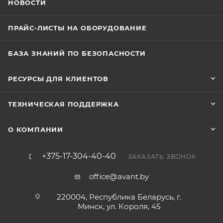
НОВОСТИ
ПРАЙС-ЛИСТЫ НА ОБОРУДОВАНИЕ
БАЗА ЗНАНИЙ ПО БЕЗОПАСНОСТИ
РЕСУРСЫ ДЛЯ КЛИЕНТОВ
ТЕХНИЧЕСКАЯ ПОДДЕРЖКА
О КОМПАНИИ
+375-17-304-40-40
ЗАКАЗАТЬ ЗВОНОК
office@avant.by
220004, Республика Беларусь, г.
Минск, ул. Короля, 45