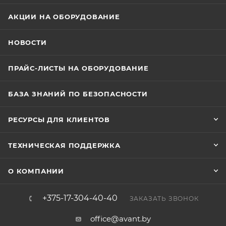
АКЦИИ НА ОБОРУДОВАНИЕ
НОВОСТИ
ПРАЙС-ЛИСТЫ НА ОБОРУДОВАНИЕ
БАЗА ЗНАНИЙ ПО БЕЗОПАСНОСТИ
РЕСУРСЫ ДЛЯ КЛИЕНТОВ
ТЕХНИЧЕСКАЯ ПОДДЕРЖКА
О КОМПАНИИ
+375-17-304-40-40
ЗАКАЗАТЬ ЗВОНОК
office@avant.by