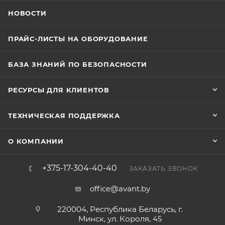
НОВОСТИ
ПРАЙС-ЛИСТЫ НА ОБОРУДОВАНИЕ
БАЗА ЗНАНИЙ ПО БЕЗОПАСНОСТИ
РЕСУРСЫ ДЛЯ КЛИЕНТОВ
ТЕХНИЧЕСКАЯ ПОДДЕРЖКА
О КОМПАНИИ
+375-17-304-40-40
ЗАКАЗАТЬ ЗВОНОК
office@avant.by
220004, Республика Беларусь, г.
Минск, ул. Короля, 45