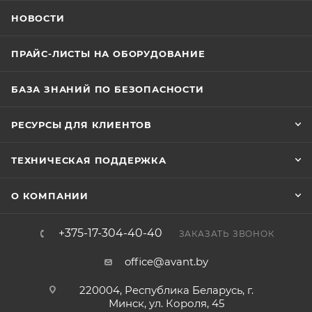
НОВОСТИ
ПРАЙС-ЛИСТЫ НА ОБОРУДОВАНИЕ
БАЗА ЗНАНИЙ ПО БЕЗОПАСНОСТИ
РЕСУРСЫ ДЛЯ КЛИЕНТОВ
ТЕХНИЧЕСКАЯ ПОДДЕРЖКА
О КОМПАНИИ
+375-17-304-40-40
ЗАКАЗАТЬ ЗВОНОК
office@avant.by
220004, Республика Беларусь, г.
Минск, ул. Короля, 45