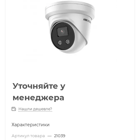
Уточняйте у
менеджера
Нашли дешевле?
Характеристики
Артикул товара
—
21039