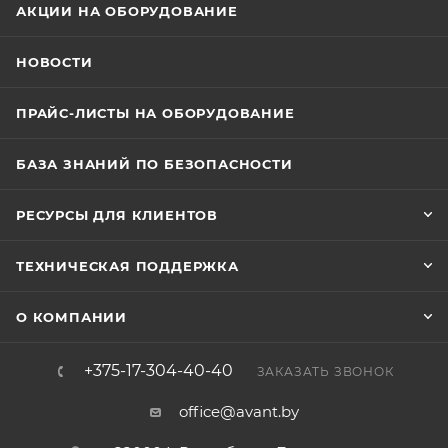
АКЦИИ НА ОБОРУДОВАНИЕ
НОВОСТИ
ПРАЙС-ЛИСТЫ НА ОБОРУДОВАНИЕ
БАЗА ЗНАНИЙ ПО БЕЗОПАСНОСТИ
РЕСУРСЫ ДЛЯ КЛИЕНТОВ
ТЕХНИЧЕСКАЯ ПОДДЕРЖКА
О КОМПАНИИ
+375-17-304-40-40
ЗАКАЗАТЬ ЗВОНОК
office@avant.by