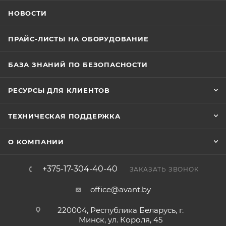
НОВОСТИ
ПРАЙС-ЛИСТЫ НА ОБОРУДОВАНИЕ
БАЗА ЗНАНИЙ ПО БЕЗОПАСНОСТИ
РЕСУРСЫ ДЛЯ КЛИЕНТОВ
ТЕХНИЧЕСКАЯ ПОДДЕРЖКА
О КОМПАНИИ
+375-17-304-40-40
ЗАКАЗАТЬ ЗВОНОК
office@avant.by
220004, Республика Беларусь, г.
Минск, ул. Короля, 45