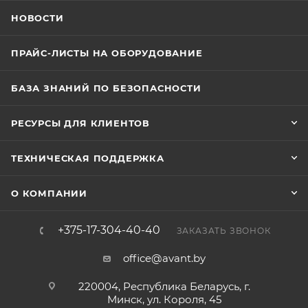
НОВОСТИ
ПРАЙС-ЛИСТЫ НА ОБОРУДОВАНИЕ
БАЗА ЗНАНИЙ ПО БЕЗОПАСНОСТИ
РЕСУРСЫ ДЛЯ КЛИЕНТОВ
ТЕХНИЧЕСКАЯ ПОДДЕРЖКА
О КОМПАНИИ
+375-17-304-40-40
ЗАКАЗАТЬ ЗВОНОК
office@avant.by
220004, Республика Беларусь, г.
Минск, ул. Короля, 45