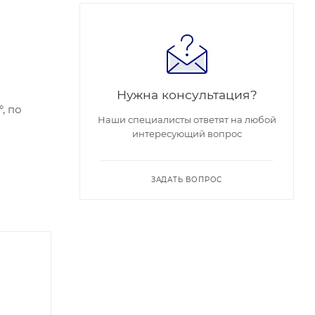
Нужна консультация?
, по
Наши специалисты ответят на любой
интересующий вопрос
Сетевой
; Рабочие
ЗАДАТЬ ВОПРОС