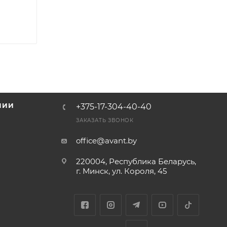
НИИ
+375-17-304-40-40
и
ЗАКАЗАТЬ ЗВОНОК
office@avant.by
220004, Республика Беларусь,
г. Минск, ул. Короля, 45