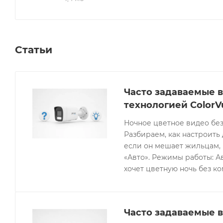
Статьи
Часто задаваемые в
технологией ColorV
Ночное цветное видео без
Разбираем, как настроить 
если он мешает жильцам, 
«Авто». Режимы работы: Ав
хочет цветную ночь без к
Часто задаваемые в