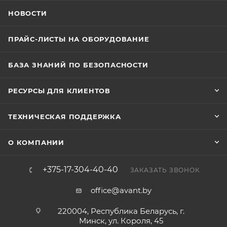
НОВОСТИ
ПРАЙС-ЛИСТЫ НА ОБОРУДОВАНИЕ
БАЗА ЗНАНИЙ ПО БЕЗОПАСНОСТИ
РЕСУРСЫ ДЛЯ КЛИЕНТОВ
ТЕХНИЧЕСКАЯ ПОДДЕРЖКА
О КОМПАНИИ
+375-17-304-40-40
ЗАКАЗАТЬ ЗВОНОК
office@avant.by
220004, Республика Беларусь, г.
Минск, ул. Короля, 45