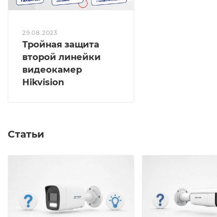
29.08.2023
Тройная защита
второй линейки
видеокамер
Hikvision
Статьи