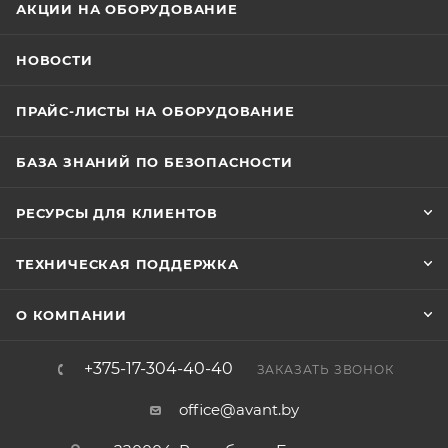
АКЦИИ НА ОБОРУДОВАНИЕ
НОВОСТИ
ПРАЙС-ЛИСТЫ НА ОБОРУДОВАНИЕ
БАЗА ЗНАНИЙ ПО БЕЗОПАСНОСТИ
РЕСУРСЫ ДЛЯ КЛИЕНТОВ
ТЕХНИЧЕСКАЯ ПОДДЕРЖКА
О КОМПАНИИ
+375-17-304-40-40
ЗАКАЗАТЬ ЗВОНОК
office@avant.by