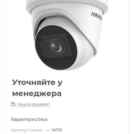
Уточняйте у
менеджера
Нашли дешевле?
Характеристики
Артикул товара
—
14719