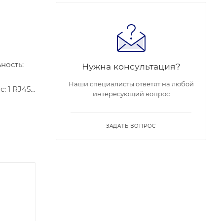
ность:
Нужна консультация?
Наши специалисты ответят на любой
: 1 RJ45
интересующий вопрос
бляемая
67, IK10.
ЗАДАТЬ ВОПРОС