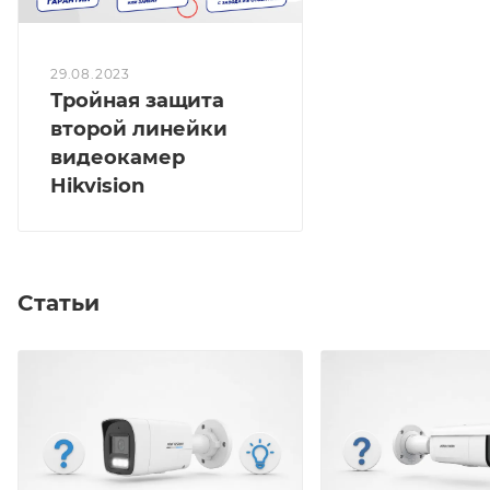
29.08.2023
Тройная защита
второй линейки
видеокамер
Hikvision
Статьи