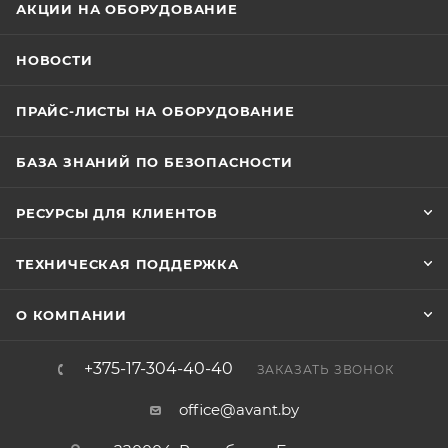
АКЦИИ НА ОБОРУДОВАНИЕ
НОВОСТИ
ПРАЙС-ЛИСТЫ НА ОБОРУДОВАНИЕ
БАЗА ЗНАНИЙ ПО БЕЗОПАСНОСТИ
РЕСУРСЫ ДЛЯ КЛИЕНТОВ
ТЕХНИЧЕСКАЯ ПОДДЕРЖКА
О КОМПАНИИ
+375-17-304-40-40
ЗАКАЗАТЬ ЗВОНОК
office@avant.by