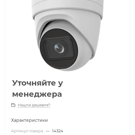
Уточняйте у
менеджера
Нашли дешевле?
Характеристики
Артикул товара
—
14324