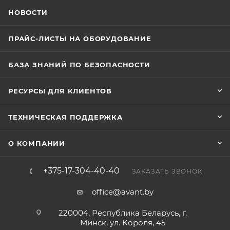
НОВОСТИ
ПРАЙС-ЛИСТЫ НА ОБОРУДОВАНИЕ
БАЗА ЗНАНИЙ ПО БЕЗОПАСНОСТИ
РЕСУРСЫ ДЛЯ КЛИЕНТОВ
ТЕХНИЧЕСКАЯ ПОДДЕРЖКА
О КОМПАНИИ
+375-17-304-40-40
ЗАКАЗАТЬ ЗВОНОК
office@avant.by
220004, Республика Беларусь, г.
Минск, ул. Короля, 45