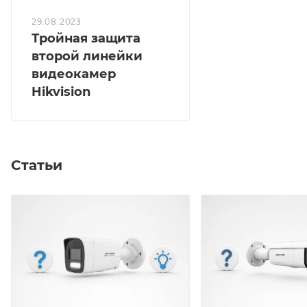
29.08.2023
Тройная защита
второй линейки
видеокамер
Hikvision
Статьи