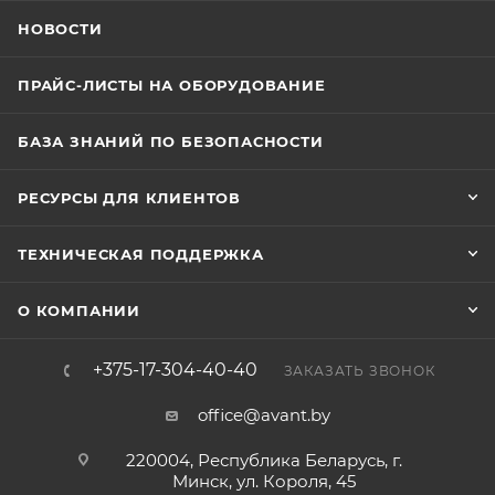
НОВОСТИ
ПРАЙС-ЛИСТЫ НА ОБОРУДОВАНИЕ
БАЗА ЗНАНИЙ ПО БЕЗОПАСНОСТИ
РЕСУРСЫ ДЛЯ КЛИЕНТОВ
ТЕХНИЧЕСКАЯ ПОДДЕРЖКА
О КОМПАНИИ
+375-17-304-40-40
ЗАКАЗАТЬ ЗВОНОК
office@avant.by
220004, Республика Беларусь, г.
Минск, ул. Короля, 45