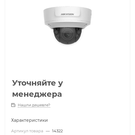
Уточняйте у
менеджера
Нашли дешевле?
Характеристики
Артикул товара
—
14322