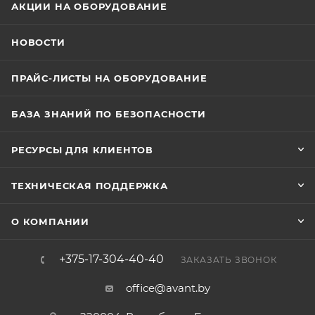
АКЦИИ НА ОБОРУДОВАНИЕ
НОВОСТИ
ПРАЙС-ЛИСТЫ НА ОБОРУДОВАНИЕ
БАЗА ЗНАНИЙ ПО БЕЗОПАСНОСТИ
РЕСУРСЫ ДЛЯ КЛИЕНТОВ
ТЕХНИЧЕСКАЯ ПОДДЕРЖКА
О КОМПАНИИ
+375-17-304-40-40
ЗАКАЗАТЬ ЗВОНОК
office@avant.by