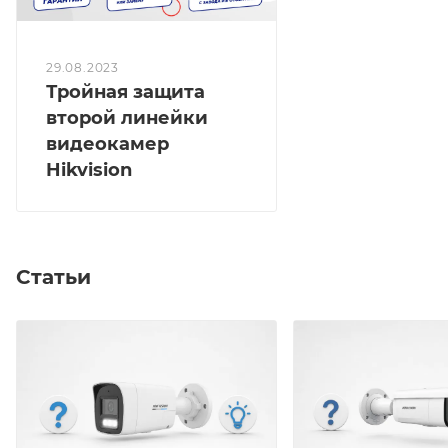
29.08.2023
Тройная защита
второй линейки
видеокамер
Hikvision
Статьи