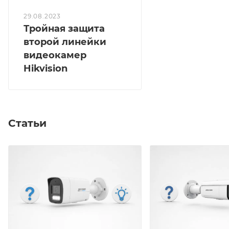
29.08.2023
Тройная защита
второй линейки
видеокамер
Hikvision
Статьи