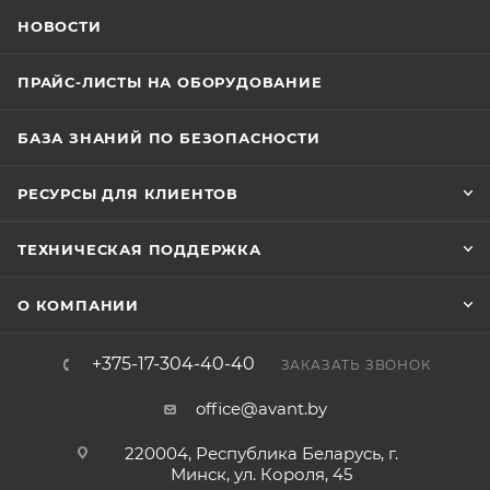
НОВОСТИ
ПРАЙС-ЛИСТЫ НА ОБОРУДОВАНИЕ
БАЗА ЗНАНИЙ ПО БЕЗОПАСНОСТИ
РЕСУРСЫ ДЛЯ КЛИЕНТОВ
ТЕХНИЧЕСКАЯ ПОДДЕРЖКА
О КОМПАНИИ
+375-17-304-40-40
ЗАКАЗАТЬ ЗВОНОК
office@avant.by
220004, Республика Беларусь, г.
Минск, ул. Короля, 45