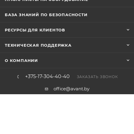
БАЗА ЗНАНИЙ ПО БЕЗОПАСНОСТИ
РЕСУРСЫ ДЛЯ КЛИЕНТОВ
ТЕХНИЧЕСКАЯ ПОДДЕРЖКА
О КОМПАНИИ
+375-17-304-40-40
ЗАКАЗАТЬ ЗВОНОК
office@avant.by
220004, Республика Беларусь, г.
Минск, ул. Короля, 45