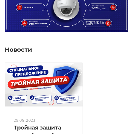
Новости
29.08.2023
Тройная защита