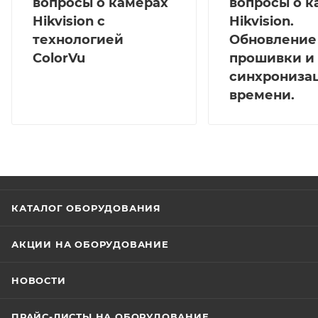
вопросы о камерах
вопросы о к
Hikvision с
Hikvision.
технологией
Обновление
ColorVu
прошивки и
синхрониза
времени.
КАТАЛОГ ОБОРУДОВАНИЯ
АКЦИИ НА ОБОРУДОВАНИЕ
НОВОСТИ
ПРАЙС-ЛИСТЫ НА ОБОРУДОВАНИЕ