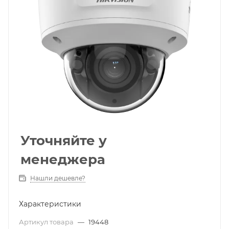
Уточняйте у
менеджера
Нашли дешевле?
Характеристики
Артикул товара
—
19448