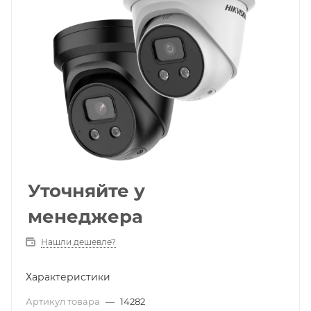
Уточняйте у
менеджера
Нашли дешевле?
Характеристики
Артикул товара
—
14282