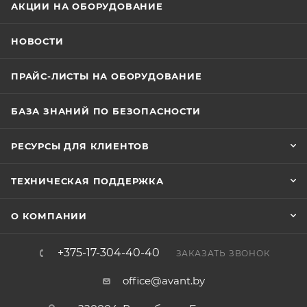
АКЦИИ НА ОБОРУДОВАНИЕ
НОВОСТИ
ПРАЙС-ЛИСТЫ НА ОБОРУДОВАНИЕ
БАЗА ЗНАНИЙ ПО БЕЗОПАСНОСТИ
РЕСУРСЫ ДЛЯ КЛИЕНТОВ
ТЕХНИЧЕСКАЯ ПОДДЕРЖКА
О КОМПАНИИ
+375-17-304-40-40
ЗАКАЗАТЬ ЗВОНОК
office@avant.by