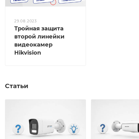
29.08.2023
Тройная защита
второй линейки
видеокамер
Hikvision
Статьи