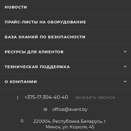
НОВОСТИ
ПРАЙС-ЛИСТЫ НА ОБОРУДОВАНИЕ
БАЗА ЗНАНИЙ ПО БЕЗОПАСНОСТИ
РЕСУРСЫ ДЛЯ КЛИЕНТОВ
ТЕХНИЧЕСКАЯ ПОДДЕРЖКА
О КОМПАНИИ
+375-17-304-40-40
ЗАКАЗАТЬ ЗВОНОК
office@avant.by
220004, Республика Беларусь, г.
Минск, ул. Короля, 45