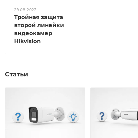
29.08.2023
Тройная защита
второй линейки
видеокамер
Hikvision
Статьи