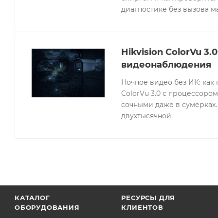
диагностике без вызова м
Hikvision ColorVu 3
видеонаблюдения
Ночное видео без ИК: как 
ColorVu 3.0 с процессором
сочными даже в сумерках.
двухтысячной.
КАТАЛОГ
РЕСУРСЫ ДЛЯ
ОБОРУДОВАНИЯ
КЛИЕНТОВ