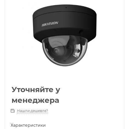
Уточняйте у
менеджера
Нашли дешевле?
Характеристики