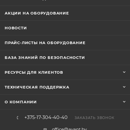
АКЦИИ НА ОБОРУДОВАНИЕ
НОВОСТИ
ПРАЙС-ЛИСТЫ НА ОБОРУДОВАНИЕ
БАЗА ЗНАНИЙ ПО БЕЗОПАСНОСТИ
РЕСУРСЫ ДЛЯ КЛИЕНТОВ
ТЕХНИЧЕСКАЯ ПОДДЕРЖКА
О КОМПАНИИ
+375-17-304-40-40
ЗАКАЗАТЬ ЗВОНОК
office@avant.by