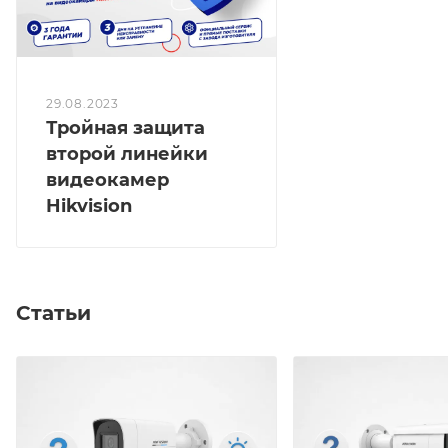
29.08.2023
Тройная защита
второй линейки
видеокамер
Hikvision
Статьи