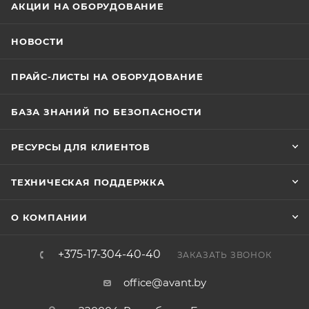
АКЦИИ НА ОБОРУДОВАНИЕ
НОВОСТИ
ПРАЙС-ЛИСТЫ НА ОБОРУДОВАНИЕ
БАЗА ЗНАНИЙ ПО БЕЗОПАСНОСТИ
РЕСУРСЫ ДЛЯ КЛИЕНТОВ
ТЕХНИЧЕСКАЯ ПОДДЕРЖКА
О КОМПАНИИ
+375-17-304-40-40
ЗАКАЗАТЬ ЗВОНОК
office@avant.by