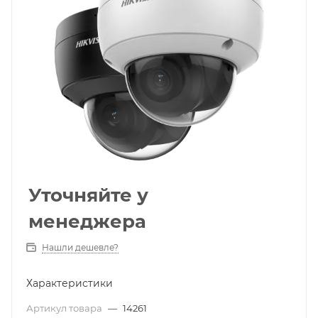
Уточняйте у
менеджера
Нашли дешевле?
Характеристики
Артикул товара
—
14261