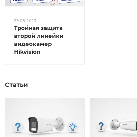
29.08.2023
Тройная защита
второй линейки
видеокамер
Hikvision
Статьи