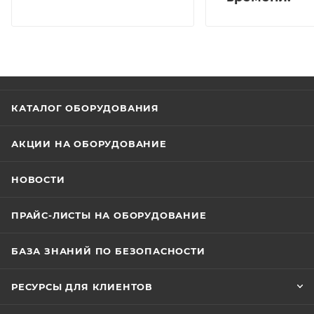
КАТАЛОГ ОБОРУДОВАНИЯ
АКЦИИ НА ОБОРУДОВАНИЕ
НОВОСТИ
ПРАЙС-ЛИСТЫ НА ОБОРУДОВАНИЕ
БАЗА ЗНАНИЙ ПО БЕЗОПАСНОСТИ
РЕСУРСЫ ДЛЯ КЛИЕНТОВ