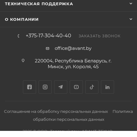
ТЕХНИЧЕСКАЯ ПОДДЕРЖКА
О КОМПАНИИ
+375-17-304-40-40
ЗАКАЗАТЬ ЗВОНОК
office@avant.by
220004, Республика Беларусь, г.
Минск, ул. Короля, 45
Соглашение на обработку персональных данных
Политика
обработки персональных данных
2026 © ООО «Торговый дом «АВАНТ-ТЕХНО»