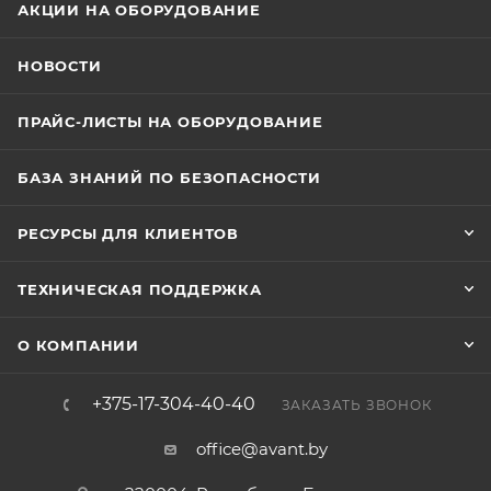
АКЦИИ НА ОБОРУДОВАНИЕ
НОВОСТИ
ПРАЙС-ЛИСТЫ НА ОБОРУДОВАНИЕ
БАЗА ЗНАНИЙ ПО БЕЗОПАСНОСТИ
РЕСУРСЫ ДЛЯ КЛИЕНТОВ
ТЕХНИЧЕСКАЯ ПОДДЕРЖКА
О КОМПАНИИ
+375-17-304-40-40
ЗАКАЗАТЬ ЗВОНОК
office@avant.by