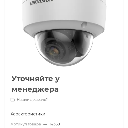
Уточняйте у
менеджера
Нашли дешевле?
Характеристики
Артикул товара
—
14369