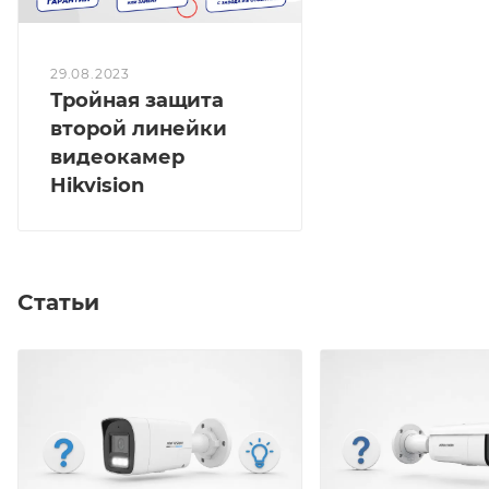
29.08.2023
Тройная защита
второй линейки
видеокамер
Hikvision
Статьи