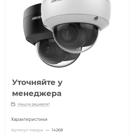
Уточняйте у
менеджера
Нашли дешевле?
Характеристики
Артикул товара
—
14268