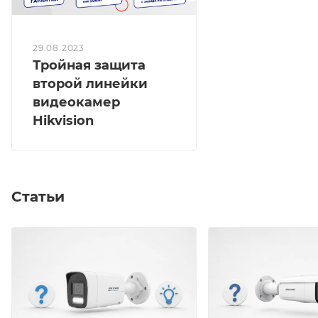
29.08.2023
Тройная защита
второй линейки
видеокамер
Hikvision
Статьи