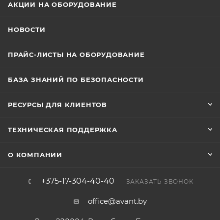
АКЦИИ НА ОБОРУДОВАНИЕ
НОВОСТИ
ПРАЙС-ЛИСТЫ НА ОБОРУДОВАНИЕ
БАЗА ЗНАНИЙ ПО БЕЗОПАСНОСТИ
РЕСУРСЫ ДЛЯ КЛИЕНТОВ
ТЕХНИЧЕСКАЯ ПОДДЕРЖКА
О КОМПАНИИ
+375-17-304-40-40
ЗАКАЗАТЬ ЗВОНОК
office@avant.by