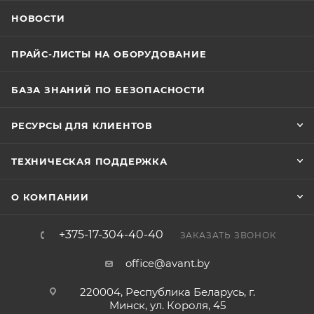
НОВОСТИ
ПРАЙС-ЛИСТЫ НА ОБОРУДОВАНИЕ
БАЗА ЗНАНИЙ ПО БЕЗОПАСНОСТИ
РЕСУРСЫ ДЛЯ КЛИЕНТОВ
ТЕХНИЧЕСКАЯ ПОДДЕРЖКА
О КОМПАНИИ
+375-17-304-40-40
ЗАКАЗАТЬ ЗВОНОК
office@avant.by
220004, Республика Беларусь, г.
Минск, ул. Короля, 45