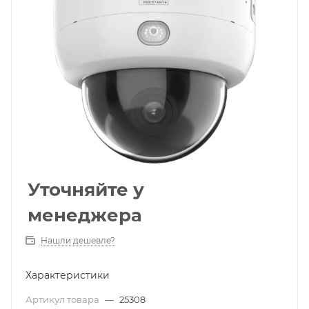
Уточняйте у
менеджера
Нашли дешевле?
Характеристики
Артикул товара
—
25308