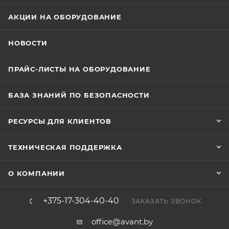
АКЦИИ НА ОБОРУДОВАНИЕ
НОВОСТИ
ПРАЙС-ЛИСТЫ НА ОБОРУДОВАНИЕ
БАЗА ЗНАНИЙ ПО БЕЗОПАСНОСТИ
РЕСУРСЫ ДЛЯ КЛИЕНТОВ
ТЕХНИЧЕСКАЯ ПОДДЕРЖКА
О КОМПАНИИ
+375-17-304-40-40
ЗАКАЗАТЬ ЗВОНОК
office@avant.by