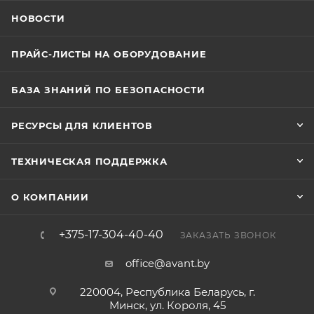
НОВОСТИ
ПРАЙС-ЛИСТЫ НА ОБОРУДОВАНИЕ
БАЗА ЗНАНИЙ ПО БЕЗОПАСНОСТИ
РЕСУРСЫ ДЛЯ КЛИЕНТОВ
ТЕХНИЧЕСКАЯ ПОДДЕРЖКА
О КОМПАНИИ
+375-17-304-40-40
ЗАКАЗАТЬ ЗВОНОК
office@avant.by
220004, Республика Беларусь, г.
Минск, ул. Короля, 45