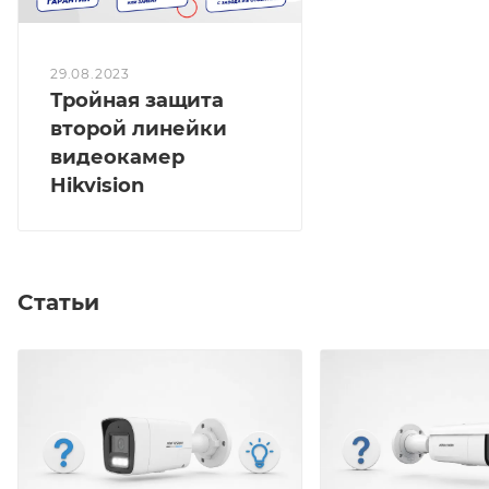
29.08.2023
Тройная защита
второй линейки
видеокамер
Hikvision
Статьи