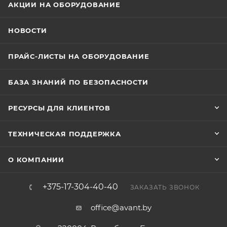
АКЦИИ НА ОБОРУДОВАНИЕ
НОВОСТИ
ПРАЙС-ЛИСТЫ НА ОБОРУДОВАНИЕ
БАЗА ЗНАНИЙ ПО БЕЗОПАСНОСТИ
РЕСУРСЫ ДЛЯ КЛИЕНТОВ
ТЕХНИЧЕСКАЯ ПОДДЕРЖКА
О КОМПАНИИ
+375-17-304-40-40
ЗАКАЗАТЬ ЗВОНОК
office@avant.by