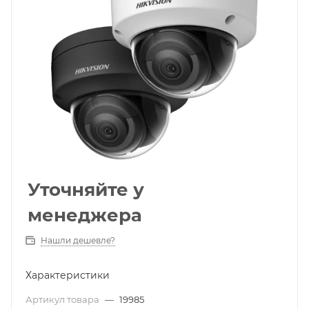
Уточняйте у
менеджера
Нашли дешевле?
Характеристики
Артикул товара
—
19985