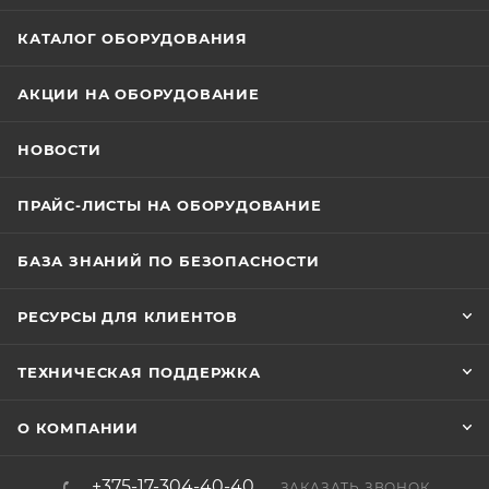
КАТАЛОГ ОБОРУДОВАНИЯ
АКЦИИ НА ОБОРУДОВАНИЕ
НОВОСТИ
ПРАЙС-ЛИСТЫ НА ОБОРУДОВАНИЕ
БАЗА ЗНАНИЙ ПО БЕЗОПАСНОСТИ
РЕСУРСЫ ДЛЯ КЛИЕНТОВ
ТЕХНИЧЕСКАЯ ПОДДЕРЖКА
О КОМПАНИИ
+375-17-304-40-40
ЗАКАЗАТЬ ЗВОНОК