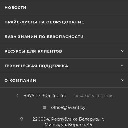
НОВОСТИ
ПРАЙС-ЛИСТЫ НА ОБОРУДОВАНИЕ
БАЗА ЗНАНИЙ ПО БЕЗОПАСНОСТИ
РЕСУРСЫ ДЛЯ КЛИЕНТОВ
ТЕХНИЧЕСКАЯ ПОДДЕРЖКА
О КОМПАНИИ
+375-17-304-40-40
ЗАКАЗАТЬ ЗВОНОК
office@avant.by
220004, Республика Беларусь, г.
Минск, ул. Короля, 45