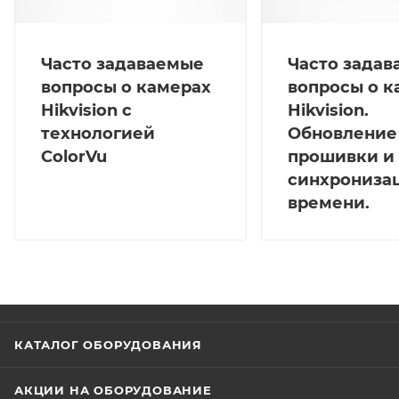
Часто задаваемые
Часто зада
вопросы о камерах
вопросы о к
Hikvision с
Hikvision.
технологией
Обновление
ColorVu
прошивки и
синхрониза
времени.
КАТАЛОГ ОБОРУДОВАНИЯ
АКЦИИ НА ОБОРУДОВАНИЕ