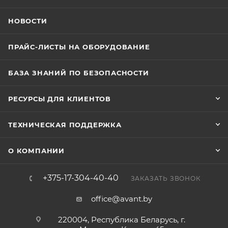
НОВОСТИ
ПРАЙС-ЛИСТЫ НА ОБОРУДОВАНИЕ
БАЗА ЗНАНИЙ ПО БЕЗОПАСНОСТИ
РЕСУРСЫ ДЛЯ КЛИЕНТОВ
ТЕХНИЧЕСКАЯ ПОДДЕРЖКА
О КОМПАНИИ
+375-17-304-40-40
ЗАКАЗАТЬ ЗВОНОК
office@avant.by
220004, Республика Беларусь, г.