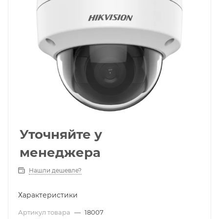
Уточняйте у
менеджера
Нашли дешевле?
Характеристики
Артикул товара
—
18007