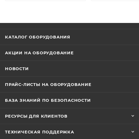
КАТАЛОГ ОБОРУДОВАНИЯ
АКЦИИ НА ОБОРУДОВАНИЕ
НОВОСТИ
ПРАЙС-ЛИСТЫ НА ОБОРУДОВАНИЕ
БАЗА ЗНАНИЙ ПО БЕЗОПАСНОСТИ
РЕСУРСЫ ДЛЯ КЛИЕНТОВ
ТЕХНИЧЕСКАЯ ПОДДЕРЖКА