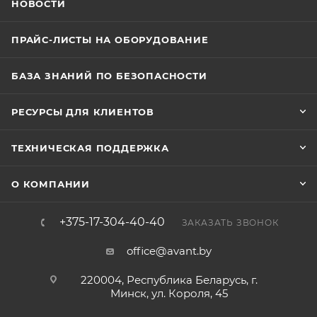
НОВОСТИ
ПРАЙС-ЛИСТЫ НА ОБОРУДОВАНИЕ
БАЗА ЗНАНИЙ ПО БЕЗОПАСНОСТИ
РЕСУРСЫ ДЛЯ КЛИЕНТОВ
ТЕХНИЧЕСКАЯ ПОДДЕРЖКА
О КОМПАНИИ
+375-17-304-40-40
ЗАКАЗАТЬ ЗВОНОК
office@avant.by
220004, Республика Беларусь, г.
Минск, ул. Короля, 45