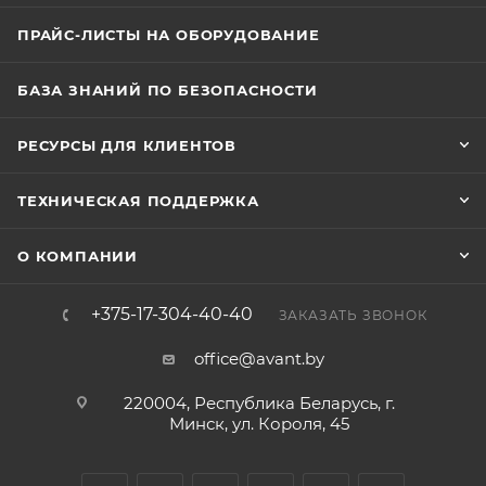
ПРАЙС-ЛИСТЫ НА ОБОРУДОВАНИЕ
БАЗА ЗНАНИЙ ПО БЕЗОПАСНОСТИ
РЕСУРСЫ ДЛЯ КЛИЕНТОВ
ТЕХНИЧЕСКАЯ ПОДДЕРЖКА
О КОМПАНИИ
+375-17-304-40-40
ЗАКАЗАТЬ ЗВОНОК
office@avant.by
220004, Республика Беларусь, г.
Минск, ул. Короля, 45