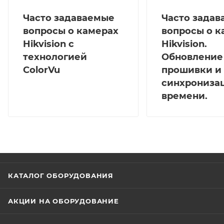
Часто задаваемые
Часто зада
вопросы о камерах
вопросы о к
Hikvision с
Hikvision.
технологией
Обновление
ColorVu
прошивки и
синхрониза
времени.
КАТАЛОГ ОБОРУДОВАНИЯ
АКЦИИ НА ОБОРУДОВАНИЕ