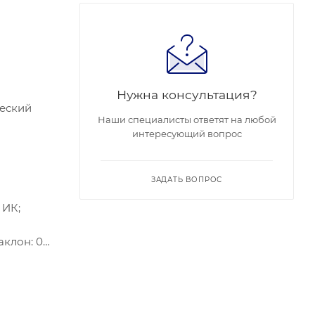
Нужна консультация?
ческий
Наши специалисты ответят на любой
интересующий вопрос
ЗАДАТЬ ВОПРОС
 ИК;
аклон: 0°