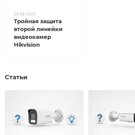
29.08.2023
Тройная защита
второй линейки
видеокамер
Hikvision
Статьи