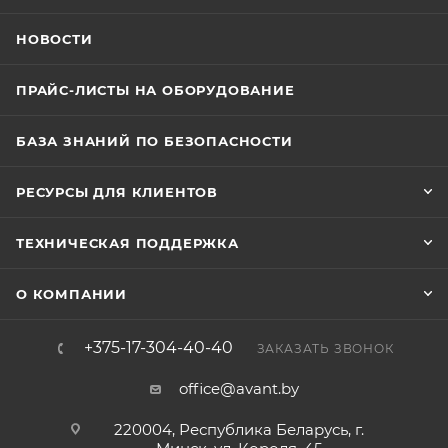
НОВОСТИ
ПРАЙС-ЛИСТЫ НА ОБОРУДОВАНИЕ
БАЗА ЗНАНИЙ ПО БЕЗОПАСНОСТИ
РЕСУРСЫ ДЛЯ КЛИЕНТОВ
ТЕХНИЧЕСКАЯ ПОДДЕРЖКА
О КОМПАНИИ
+375-17-304-40-40
ЗАКАЗАТЬ ЗВОНОК
office@avant.by
220004, Республика Беларусь, г.