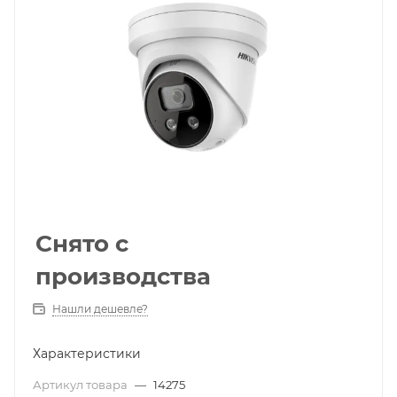
Снято с
производства
Нашли дешевле?
Характеристики
Артикул товара
—
14275