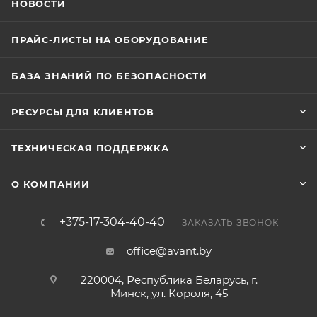
НОВОСТИ
ПРАЙС-ЛИСТЫ НА ОБОРУДОВАНИЕ
БАЗА ЗНАНИЙ ПО БЕЗОПАСНОСТИ
РЕСУРСЫ ДЛЯ КЛИЕНТОВ
ТЕХНИЧЕСКАЯ ПОДДЕРЖКА
О КОМПАНИИ
+375-17-304-40-40
ЗАКАЗАТЬ ЗВОНОК
office@avant.by
220004, Республика Беларусь, г.
Минск, ул. Короля, 45