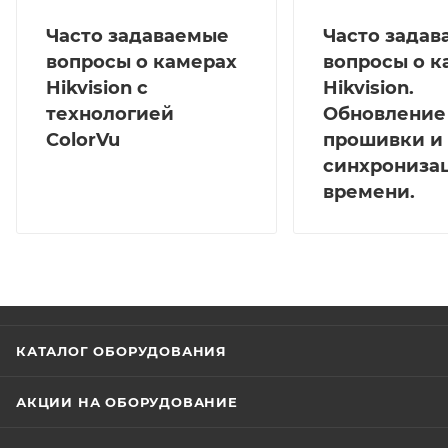
Часто задаваемые
Часто зада
вопросы о камерах
вопросы о к
Hikvision с
Hikvision.
технологией
Обновление
ColorVu
прошивки и
синхрониза
времени.
КАТАЛОГ ОБОРУДОВАНИЯ
АКЦИИ НА ОБОРУДОВАНИЕ