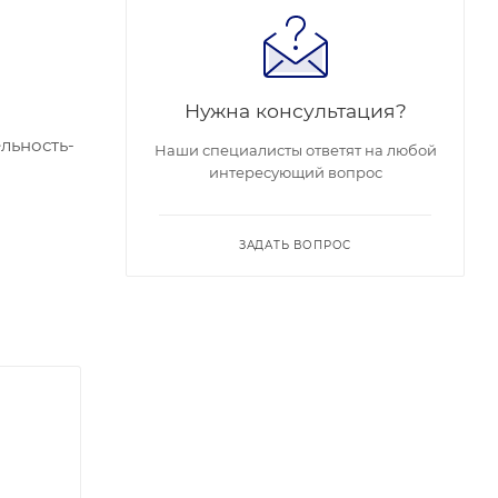
Нужна консультация?
ельность-
Наши специалисты ответят на любой
интересующий вопрос
ЗАДАТЬ ВОПРОС
Вт :
/SDXC