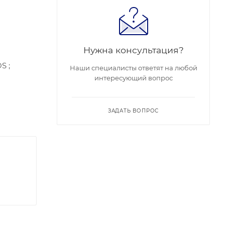
Нужна консультация?
S ;
Наши специалисты ответят на любой
интересующий вопрос
ЗАДАТЬ ВОПРОС