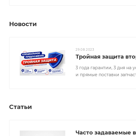
Новости
29.08.2023
Тройная защита вто
3 года гарантии, 3 дня н
и прямые поставки запчас
Статьи
Часто задаваемые в