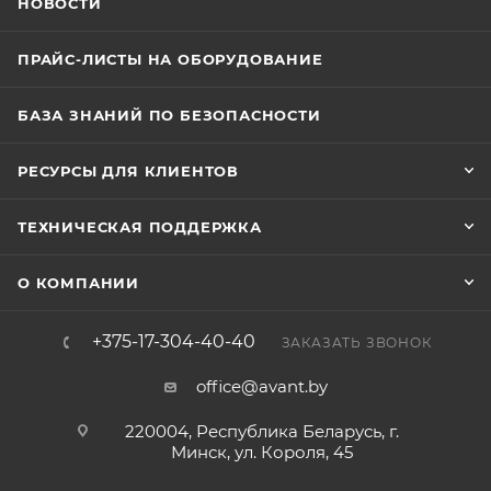
НОВОСТИ
ПРАЙС-ЛИСТЫ НА ОБОРУДОВАНИЕ
БАЗА ЗНАНИЙ ПО БЕЗОПАСНОСТИ
РЕСУРСЫ ДЛЯ КЛИЕНТОВ
ТЕХНИЧЕСКАЯ ПОДДЕРЖКА
О КОМПАНИИ
+375-17-304-40-40
ЗАКАЗАТЬ ЗВОНОК
office@avant.by
220004, Республика Беларусь, г.
Минск, ул. Короля, 45