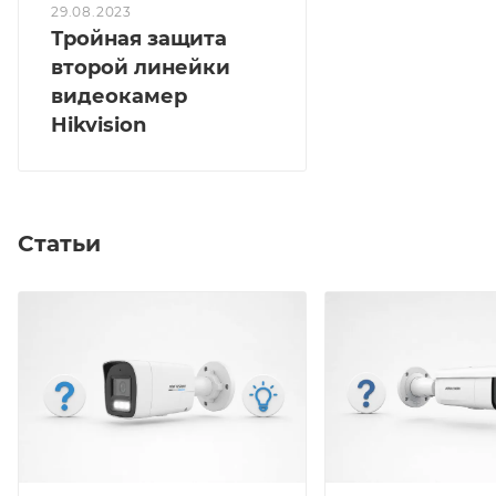
29.08.2023
Тройная защита
второй линейки
видеокамер
Hikvision
Статьи