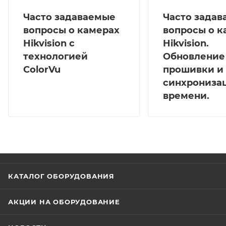
Часто задаваемые
Часто зада
вопросы о камерах
вопросы о к
Hikvision с
Hikvision.
технологией
Обновление
ColorVu
прошивки и
синхрониза
времени.
КАТАЛОГ ОБОРУДОВАНИЯ
АКЦИИ НА ОБОРУДОВАНИЕ