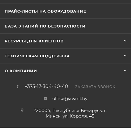
ПРАЙС-ЛИСТЫ НА ОБОРУДОВАНИЕ
БАЗА ЗНАНИЙ ПО БЕЗОПАСНОСТИ
РЕСУРСЫ ДЛЯ КЛИЕНТОВ
ТЕХНИЧЕСКАЯ ПОДДЕРЖКА
О КОМПАНИИ
+375-17-304-40-40
ЗАКАЗАТЬ ЗВОНОК
office@avant.by
220004, Республика Беларусь, г.
Минск, ул. Короля, 45