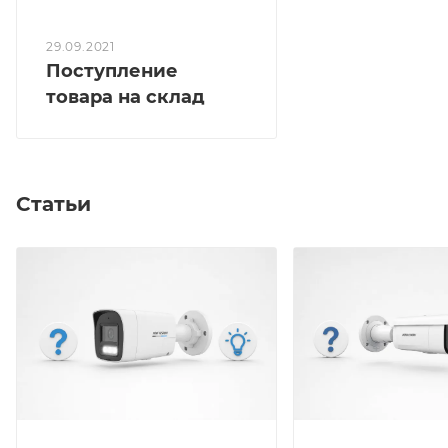
29.09.2021
Поступление
товара на склад
Статьи