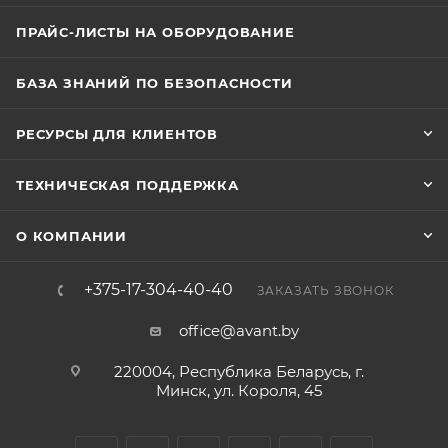
ПРАЙС-ЛИСТЫ НА ОБОРУДОВАНИЕ
БАЗА ЗНАНИЙ ПО БЕЗОПАСНОСТИ
РЕСУРСЫ ДЛЯ КЛИЕНТОВ
ТЕХНИЧЕСКАЯ ПОДДЕРЖКА
О КОМПАНИИ
+375-17-304-40-40
ЗАКАЗАТЬ ЗВОНОК
office@avant.by
220004, Республика Беларусь, г.
Минск, ул. Короля, 45